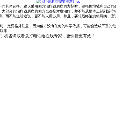
不同具体选择。建议采用偏方治疗银屑病的方剂时，要根据地域和自己的
，大部分的治疗银屑病的偏方也都是对症治疗，并不能从根本上起到治疗
用。而不能道听途说，更不能人用亦用。并且，要想最终治愈银屑病，应
时一定要格外注意，因为偏方没有任何的科学依据，可能会造成严重的危
联系。
手机咨询或者拨打电话给在线专家，更快捷更有效！