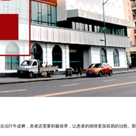
去治疗牛皮癣，患者还需要积极保养，让患者的病情更加容易的治愈。那