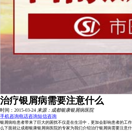
治疗银屑病需要注意什么
时间：2015-03-24
来源：成都银康银屑病医院
手机咨询
电话咨询
短信咨询
银屑病给患者带来了巨大的困扰不仅是在生活中，更加会影响患者的工作
么下面就让成都银康银屑病医院的专家为我们介绍治疗银屑病需要注意什