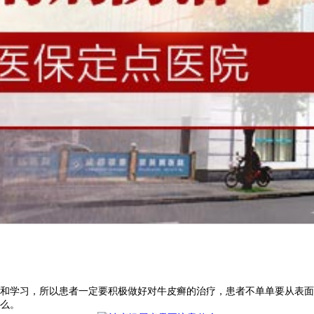
和学习，所以患者一定要积极做好对牛皮癣的治疗，患者不单单要从表面
么。