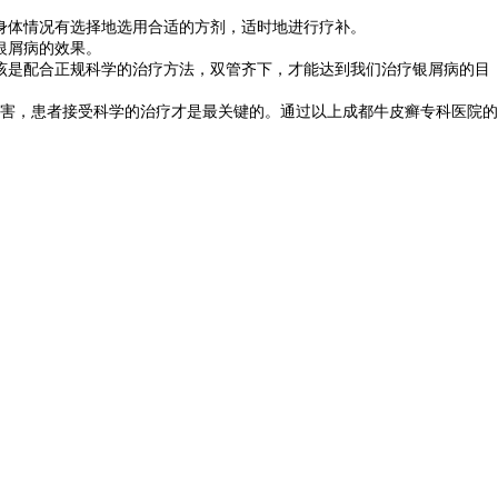
身体情况有选择地选用合适的方剂，适时地进行疗补。
银屑病的效果。
该是配合正规科学的治疗方法，双管齐下，才能达到我们治疗银屑病的目
害，患者接受科学的治疗才是最关键的。通过以上成都牛皮癣专科医院的