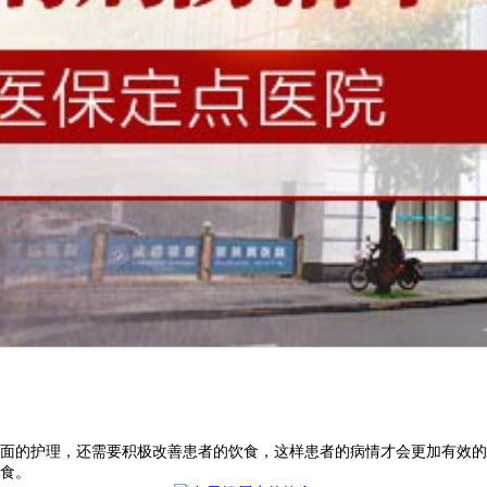
面的护理，还需要积极改善患者的饮食，这样患者的病情才会更加有效的
食。