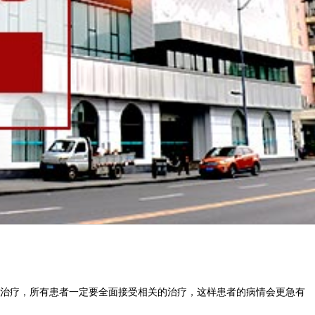
治疗，所有患者一定要全面接受相关的治疗，这样患者的病情会更急有