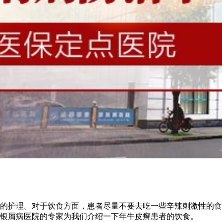
的护理。对于饮食方面，患者尽量不要去吃一些辛辣刺激性的食
银屑病医院的专家为我们介绍一下年牛皮癣患者的饮食。