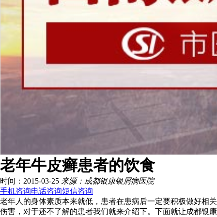
老年牛皮癣患者的饮食
时间：2015-03-25
来源：成都银康银屑病医院
手机咨询
电话咨询
短信咨询
老年人的身体素质本来就低，患者在患病后一定要积极做好相关
伤害，对于还不了解的患者我们就来介绍下。下面就让成都银康