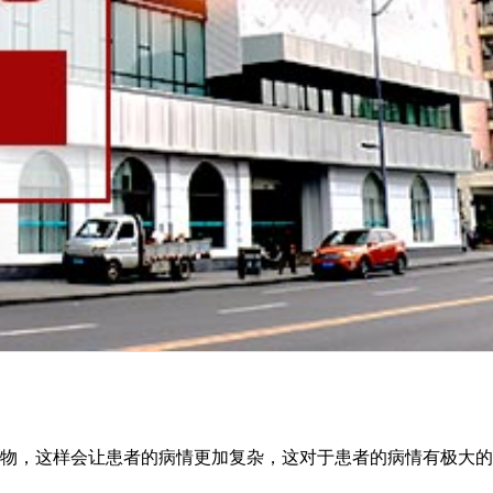
物，这样会让患者的病情更加复杂，这对于患者的病情有极大的