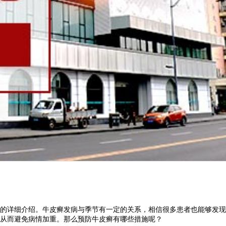
的详细介绍。牛皮癣发病与季节有一定的关系，相信很多患者也能够发现
从而避免病情加重。那么预防牛皮癣有哪些措施呢？