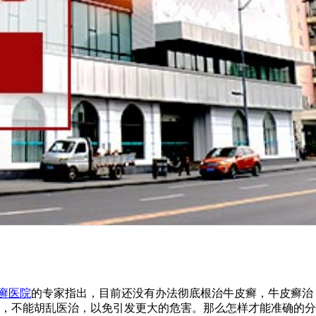
癣医院
的专家指出，目前还没有办法彻底根治牛皮癣，牛皮癣治
，不能胡乱医治，以免引发更大的危害。那么怎样才能准确的分