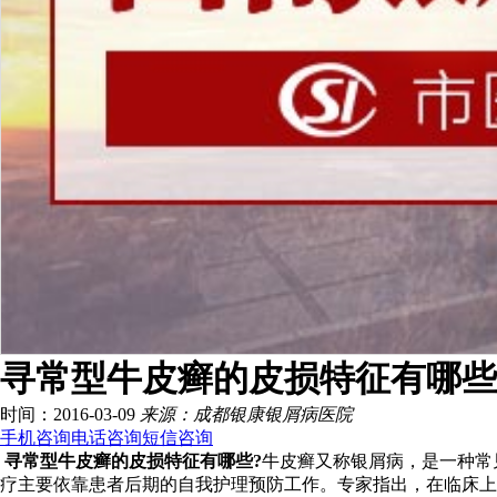
寻常型牛皮癣的皮损特征有哪些
时间：2016-03-09
来源：成都银康银屑病医院
手机咨询
电话咨询
短信咨询
寻常型牛皮癣的皮损特征有哪些?
牛皮癣又称银屑病，是一种常
疗主要依靠患者后期的自我护理预防工作。专家指出，在临床上