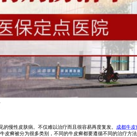
见的慢性皮肤病。不仅难以治疗而且很容易再度复发。
成都牛皮
牛皮癣被分为很多类别，不同的牛皮癣都要遵循不同的治疗方法