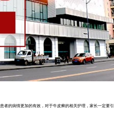
患者的病情更加的有效，对于牛皮癣的相关护理，家长一定要引