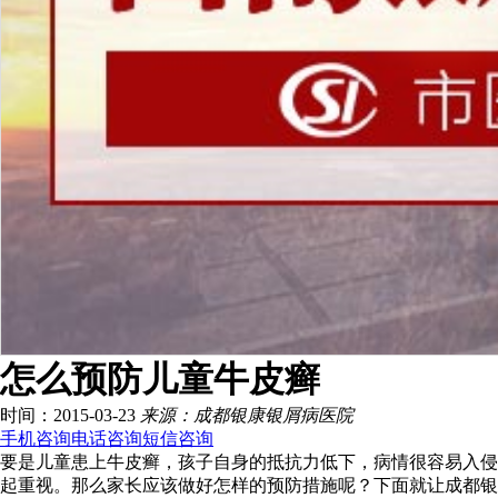
怎么预防儿童牛皮癣
时间：2015-03-23
来源：成都银康银屑病医院
手机咨询
电话咨询
短信咨询
要是儿童患上牛皮癣，孩子自身的抵抗力低下，病情很容易入侵
起重视。那么家长应该做好怎样的预防措施呢？下面就让成都银