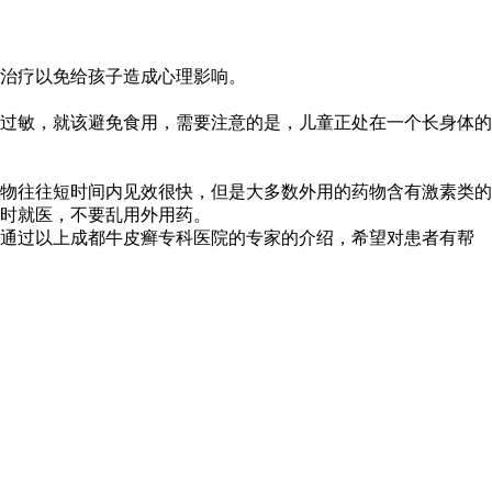
治疗以免给孩子造成心理影响。
过敏，就该避免食用，需要注意的是，儿童正处在一个长身体的
物往往短时间内见效很快，但是大多数外用的药物含有激素类的
时就医，不要乱用外用药。
，通过以上成都牛皮癣专科医院的专家的介绍，希望对患者有帮