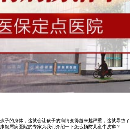
孩子的身体，这就会让孩子的病情变得越来越严重，这就导致了
康银屑病医院的专家为我们介绍一下怎么预防儿童牛皮癣？