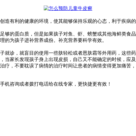
创造有利的健康的环境，使其能够保持乐观的心态，利于疾病的
足够的蛋白质，但是如果孩子对鱼、虾、螃蟹或其他海鲜类食品
理的为孩子进补营养成份。补充营养要科学有效。
子就诊，就盲目的使用一些肤轻松或者恩肤霜等外用药，这些药
，当家长发现孩子身上出现皮损，自己又不能确定的时候，应及
早治疗，不要耽误了病情的治疗时间让患者的病情变得更加痛苦
手机咨询或者拨打电话给在线专家，更快捷更有效！