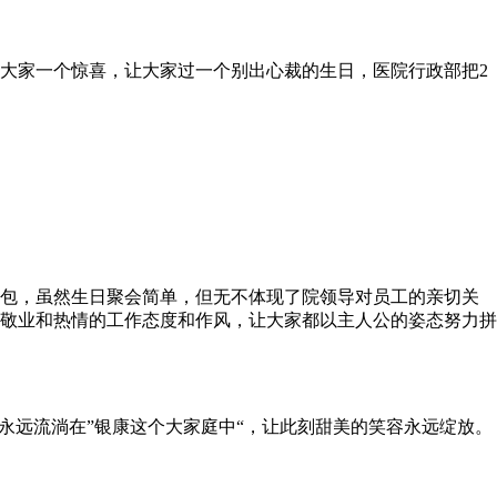
大家一个惊喜，让大家过一个别出心裁的生日，医院行政部把2
红包，虽然生日聚会简单，但无不体现了院领导对员工的亲切关
敬业和热情的工作态度和作风，让大家都以主人公的姿态努力拼
永远流淌在”银康这个大家庭中“，让此刻甜美的笑容永远绽放。