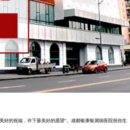
美好的祝福，许下最美好的愿望“。成都银康银屑病医院祝你生