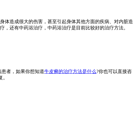
身体造成很大的伤害，甚至引起身体其他方面的疾病、对内脏造
治疗，还有中药浴治疗，中药浴治疗是目前比较好的治疗方法。
病患者，如果你想知道
牛皮癣的治疗方法是什么
?你也可以直接咨
复。