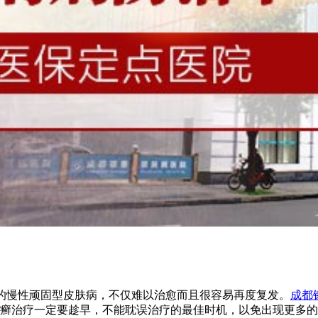
的慢性顽固型皮肤病，不仅难以治愈而且很容易再度复发。
成都
癣治疗一定要趁早，不能耽误治疗的最佳时机，以免出现更多的