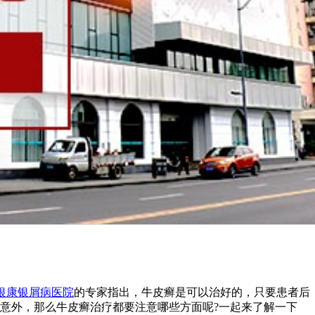
银康银屑病医院
的专家指出，牛皮癣是可以治好的，只要患者后
意外，那么牛皮癣治疗都要注意哪些方面呢?一起来了解一下