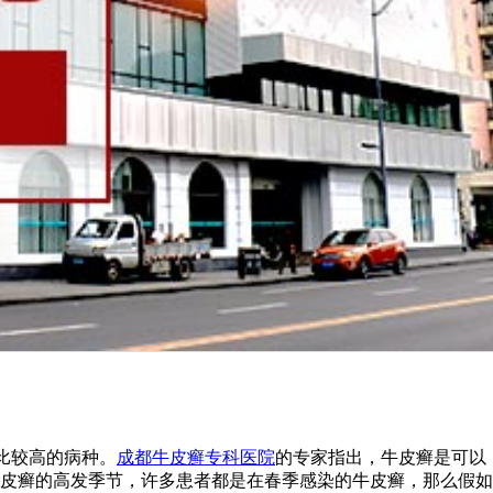
比较高的病种。
成都牛皮癣专科医院
的专家指出，牛皮癣是可以
皮癣的高发季节，许多患者都是在春季感染的牛皮癣，那么假如