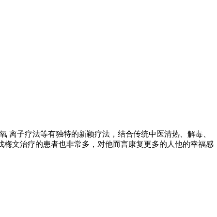
氧 离子疗法等有独特的新颖疗法，结合传统中医清热、解毒、
来找梅文治疗的患者也非常多，对他而言康复更多的人他的幸福感