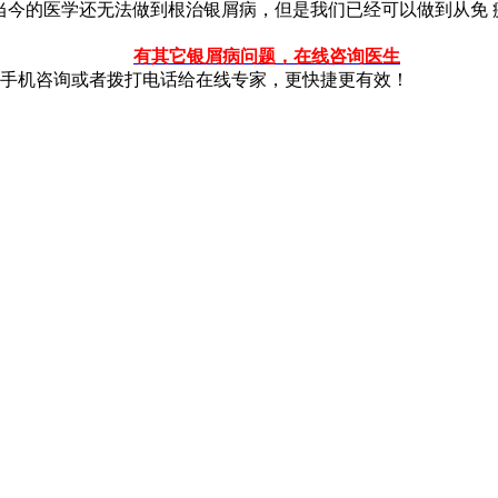
今的医学还无法做到根治银屑病，但是我们已经可以做到从免 
有其它银屑病问题，在线咨询医生
手机咨询或者拨打电话给在线专家，更快捷更有效！