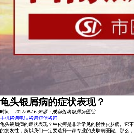
龟头银屑病的症状表现？
时间：2022-08-16
来源：成都银康银屑病医院
手机咨询
电话咨询
短信咨询
龟头银屑病的症状表现？牛皮癣是非常常见的慢性皮肤病。它不
的复发性，所以我们一定要选择一家专业的皮肤病医院。那么，