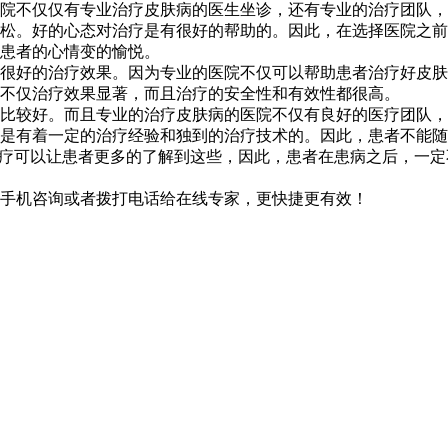
院不仅仅有专业治疗皮肤病的医生坐诊，还有专业的治疗团队，
松。好的心态对治疗是有很好的帮助的。因此，在选择医院之前
患者的心情变的愉悦。
很好的治疗效果。因为专业的医院不仅可以帮助患者治疗好皮肤
不仅治疗效果显著，而且治疗的安全性和有效性都很高。
比较好。而且专业的治疗皮肤病的医院不仅有良好的医疗团队，
是有着一定的治疗经验和独到的治疗技术的。因此，患者不能随
治疗可以让患者更多的了解到这些，因此，患者在患病之后，一
手机咨询或者拨打电话给在线专家，更快捷更有效！