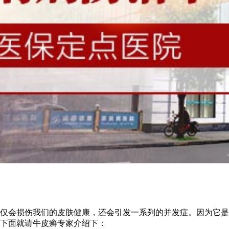
仅会损伤我们的皮肤健康，还会引发一系列的并发症。因为它是
下面就请牛皮癣专家介绍下：