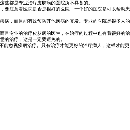
这些都是专业治疗皮肤病的医院所不具备的。
，要注意看医院是否是很好的医院，一个好的医院是可以帮助患
疾病，而且能有效预防其他疾病的复发。专业的医院是很多人的
而且专业的治疗皮肤病的医生，在治疗的过程中也有着很好的治
意的治疗，这是一定要避免的。
定不能忽视疾病治疗。只有治疗才能更好的治疗病人，这样才能更