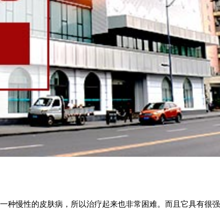
一种慢性的皮肤病，所以治疗起来也非常困难。而且它具有很强