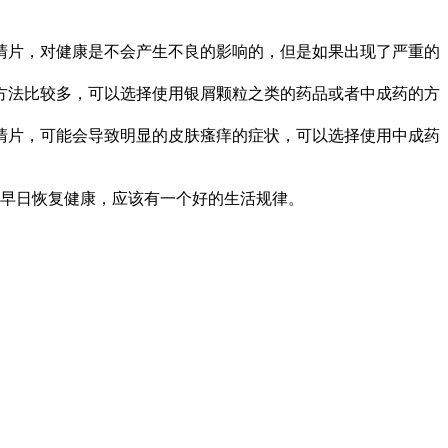
清片，对健康是不会产生不良的影响的，但是如果出现了严重的
方法比较多，可以选择使用银屑颗粒之类的药品或者中成药的方
清片，可能会导致明显的皮肤瘙痒的症状，可以选择使用中成药
早日恢复健康，应该有一个好的生活规律。