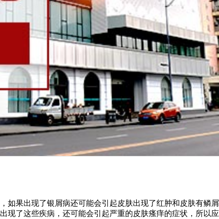
，如果出现了银屑病还可能会引起皮肤出现了红肿和皮肤有鳞屑
出现了这些疾病，还可能会引起严重的皮肤瘙痒的症状，所以应