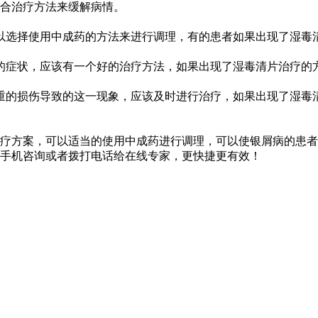
合治疗方法来缓解病情。
以选择使用中成药的方法来进行调理，有的患者如果出现了湿毒
的症状，应该有一个好的治疗方法，如果出现了湿毒清片治疗的
重的损伤导致的这一现象，应该及时进行治疗，如果出现了湿毒
疗方案，可以适当的使用中成药进行调理，可以使银屑病的患者
手机咨询或者拨打电话给在线专家，更快捷更有效！