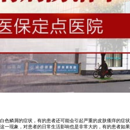
白色鳞屑的症状，有的患者还可能会引起严重的皮肤瘙痒的症状
这一现象，对患者的日常生活影响也是非常大的，有的患者如果