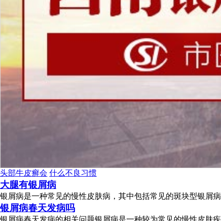
头部牛皮癣会
什么不良习惯
大腿有银屑病
银屑病是一种常见的慢性皮肤病，其中包括常见的斑块型银屑病和
银屑病春天发病吗
银屑病春天发病的相关问题银屑病是一种较为常见的慢性皮肤疾病