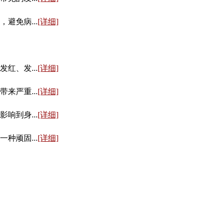
免病...
[详细]
、发...
[详细]
严重...
[详细]
到身...
[详细]
顽固...
[详细]