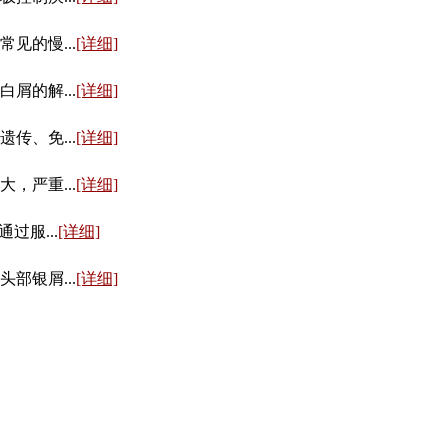
的慢...
[详细]
的解...
[详细]
、免...
[详细]
严重...
[详细]
服...
[详细]
银屑...
[详细]