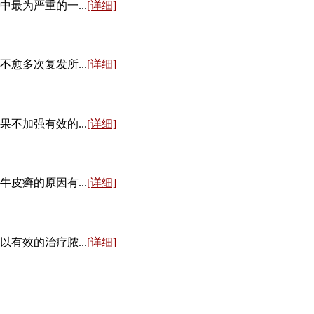
最为严重的一...
[详细]
愈多次复发所...
[详细]
不加强有效的...
[详细]
皮癣的原因有...
[详细]
有效的治疗脓...
[详细]