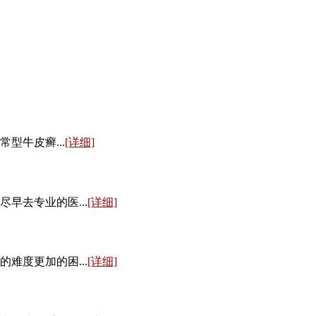
牛皮癣...
[详细]
早去专业的医...
[详细]
难度更加的困...
[详细]