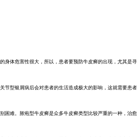
的身体危害性很大，所以，患者要预防牛皮癣的出现，尤其是寻常型
关节型银屑病后会对患者的生活造成极大的影响，这就需要患者尽
别困难。脓疱型牛皮癣是众多牛皮癣类型比较严重的一种，治愈的