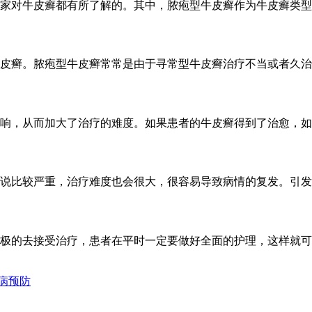
家对牛皮癣都有所了解的。其中，脓疱型牛皮癣作为牛皮癣类型中
皮癣。脓疱型牛皮癣常常是由于寻常型牛皮癣治疗不当或者久治不
响，从而加大了治疗的难度。如果患者的牛皮癣得到了治愈，如果
说比较严重，治疗难度也会很大，很容易导致病情的复发。引发牛
极的去接受治疗，患者在平时一定要做好全面的护理，这样就可以
病预防